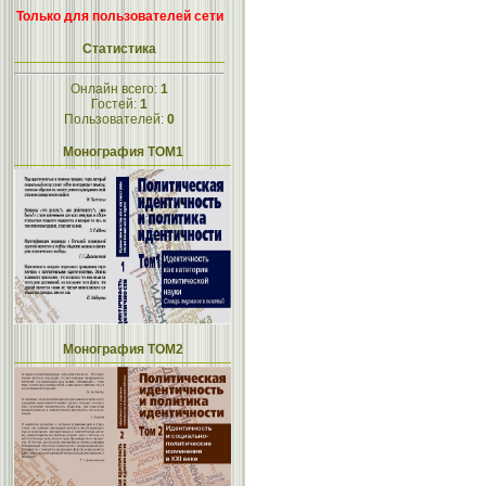
Только для пользователей сети
Статистика
Онлайн всего:
1
Гостей:
1
Пользователей:
0
Монография ТОМ1
Монография ТОМ2