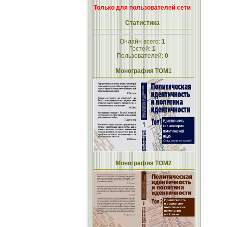
Только для пользователей сети
Статистика
Онлайн всего:
1
Гостей:
1
Пользователей:
0
Монография ТОМ1
Монография ТОМ2