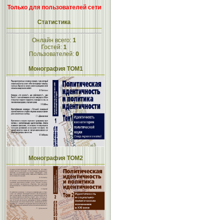
Только для пользователей сети
Статистика
Онлайн всего:
1
Гостей:
1
Пользователей:
0
Монография ТОМ1
Монография ТОМ2