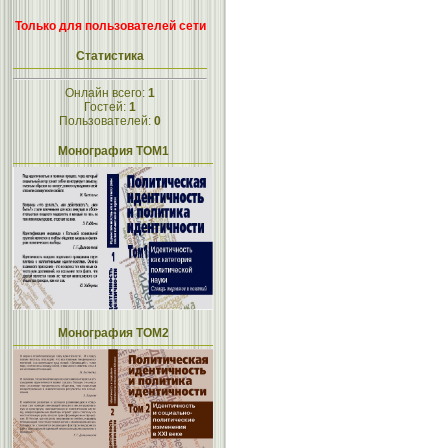
Только для пользователей сети
Статистика
Онлайн всего:
1
Гостей:
1
Пользователей:
0
Монография ТОМ1
Монография ТОМ2