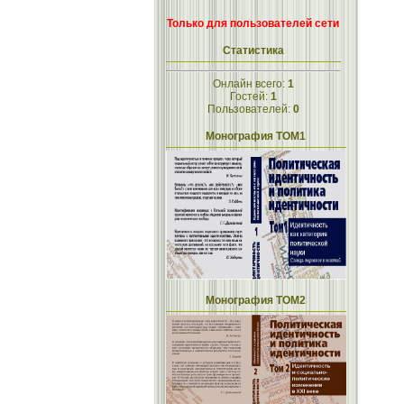
Только для пользователей сети
Статистика
Онлайн всего:
1
Гостей:
1
Пользователей:
0
Монография ТОМ1
Монография ТОМ2