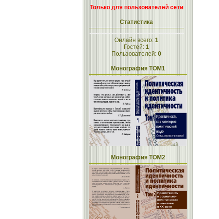
Только для пользователей сети
Статистика
Онлайн всего:
1
Гостей:
1
Пользователей:
0
Монография ТОМ1
Монография ТОМ2