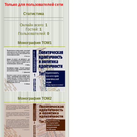
Только для пользователей сети
Статистика
Онлайн всего:
1
Гостей:
1
Пользователей:
0
Монография ТОМ1
Монография ТОМ2