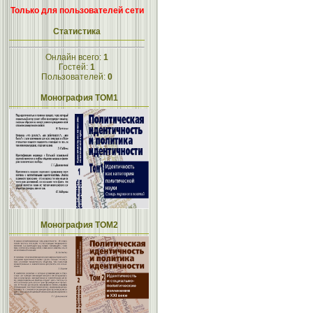
Только для пользователей сети
Статистика
Онлайн всего:
1
Гостей:
1
Пользователей:
0
Монография ТОМ1
Монография ТОМ2