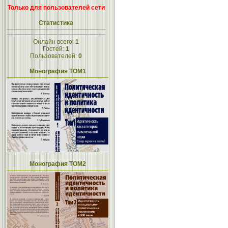
Только для пользователей сети
Статистика
Онлайн всего:
1
Гостей:
1
Пользователей:
0
Монография ТОМ1
Монография ТОМ2