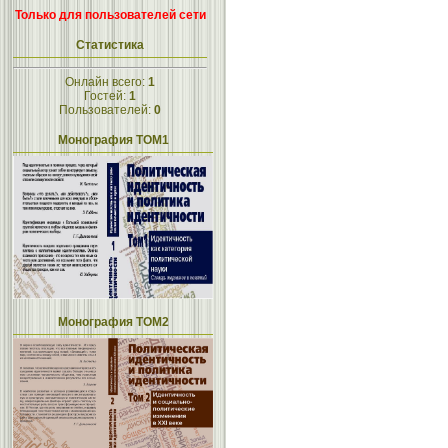
Только для пользователей сети
Статистика
Онлайн всего:
1
Гостей:
1
Пользователей:
0
Монография ТОМ1
Монография ТОМ2