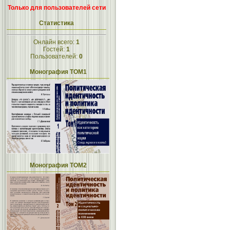
Только для пользователей сети
Статистика
Онлайн всего:
1
Гостей:
1
Пользователей:
0
Монография ТОМ1
Монография ТОМ2