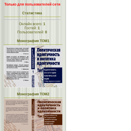
Только для пользователей сети
Статистика
Онлайн всего:
1
Гостей:
1
Пользователей:
0
Монография ТОМ1
Монография ТОМ2