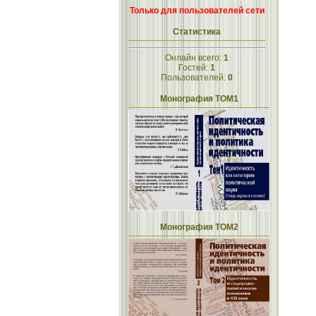
Только для пользователей сети
Статистика
Онлайн всего:
1
Гостей:
1
Пользователей:
0
Монография ТОМ1
Монография ТОМ2