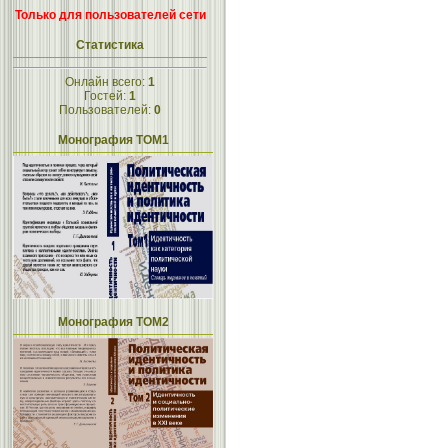
Только для пользователей сети
Статистика
Онлайн всего:
1
Гостей:
1
Пользователей:
0
Монография ТОМ1
Монография ТОМ2