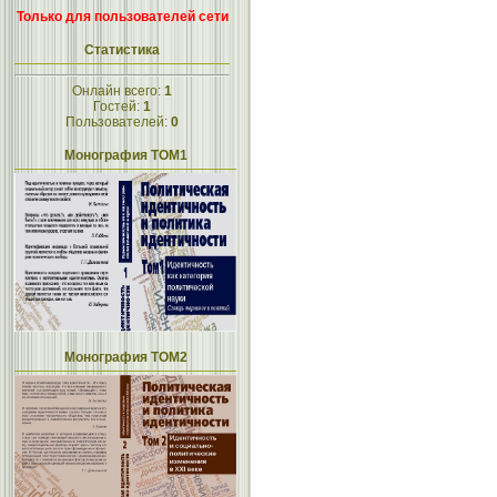
Только для пользователей сети
Статистика
Онлайн всего:
1
Гостей:
1
Пользователей:
0
Монография ТОМ1
Монография ТОМ2