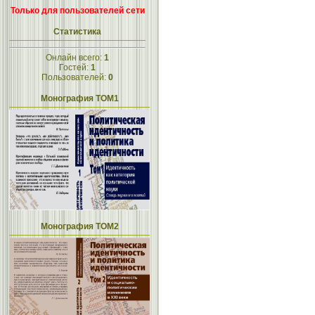
Только для пользователей сети
Статистика
Онлайн всего:
1
Гостей:
1
Пользователей:
0
Монография ТОМ1
Монография ТОМ2