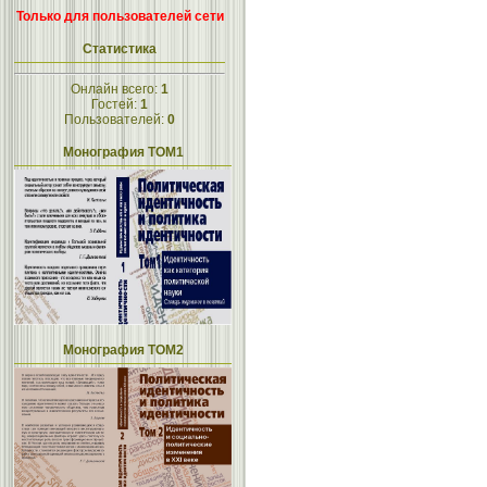
Только для пользователей сети
Статистика
Онлайн всего:
1
Гостей:
1
Пользователей:
0
Монография ТОМ1
Монография ТОМ2