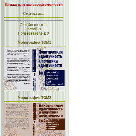
Только для пользователей сети
Статистика
Онлайн всего:
1
Гостей:
1
Пользователей:
0
Монография ТОМ1
Монография ТОМ2