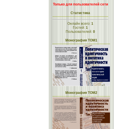
Только для пользователей сети
Статистика
Онлайн всего:
1
Гостей:
1
Пользователей:
0
Монография ТОМ1
Монография ТОМ2