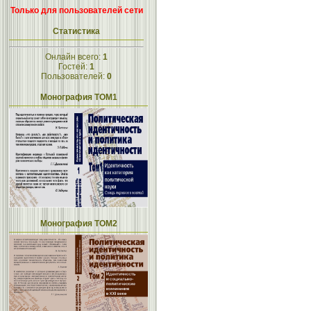
Только для пользователей сети
Статистика
Онлайн всего:
1
Гостей:
1
Пользователей:
0
Монография ТОМ1
Монография ТОМ2