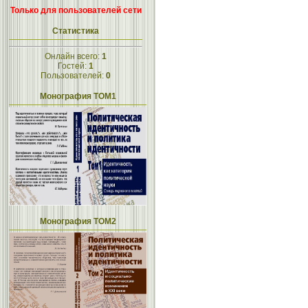
Только для пользователей сети
Статистика
Онлайн всего:
1
Гостей:
1
Пользователей:
0
Монография ТОМ1
Монография ТОМ2