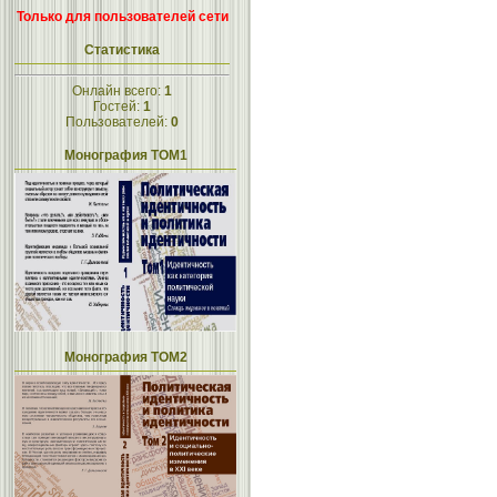
Только для пользователей сети
Статистика
Онлайн всего:
1
Гостей:
1
Пользователей:
0
Монография ТОМ1
Монография ТОМ2