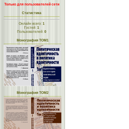
Только для пользователей сети
Статистика
Онлайн всего:
1
Гостей:
1
Пользователей:
0
Монография ТОМ1
Монография ТОМ2