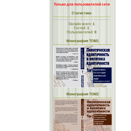
Только для пользователей сети
Статистика
Онлайн всего:
1
Гостей:
1
Пользователей:
0
Монография ТОМ1
Монография ТОМ2