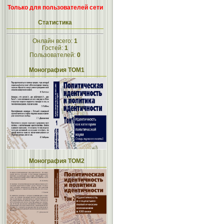
Только для пользователей сети
Статистика
Онлайн всего:
1
Гостей:
1
Пользователей:
0
Монография ТОМ1
Монография ТОМ2