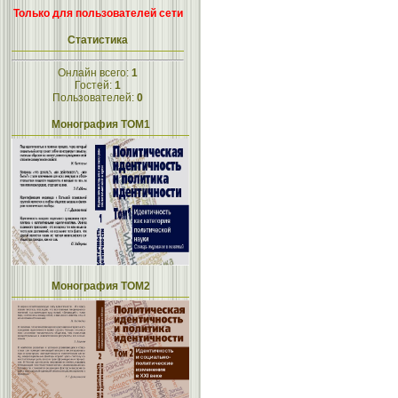
Только для пользователей сети
Статистика
Онлайн всего:
1
Гостей:
1
Пользователей:
0
Монография ТОМ1
Монография ТОМ2