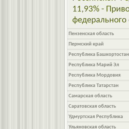
11,93% - Прив
федерального 
Пензенская область
Пермский край
Республика Башкортостан
Республика Марий Эл
Республика Мордовия
Республика Татарстан
Самарская область
Саратовская область
Удмуртская Республика
Ульяновская область