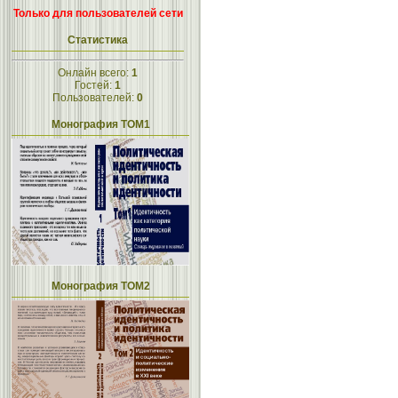
Только для пользователей сети
Статистика
Онлайн всего:
1
Гостей:
1
Пользователей:
0
Монография ТОМ1
Монография ТОМ2