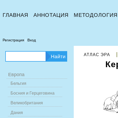
ГЛАВНАЯ
АННОТАЦИЯ
МЕТОДОЛОГИЯ
Регистрация
|
Вход
АТЛАС ЭРА
Ке
Европа
Бельгия
Босния и Герцеговина
Великобритания
Дания