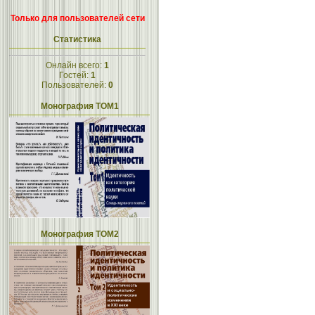
Только для пользователей сети
Статистика
Онлайн всего:
1
Гостей:
1
Пользователей:
0
Монография ТОМ1
Монография ТОМ2