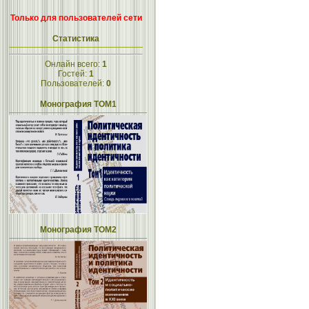
Только для пользователей сети
Статистика
Онлайн всего:
1
Гостей:
1
Пользователей:
0
Монография ТОМ1
Монография ТОМ2